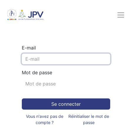
E-mail
Mot de passe
Se connecter
Vous n'avez pas de
Réinitialiser le mot de
compte ?
passe