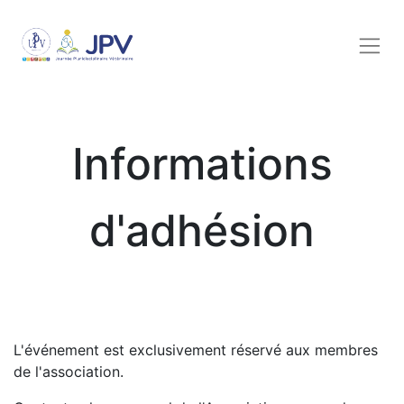
Informations
d'adhésion
L'événement est exclusivement réservé aux membres
de l'association.