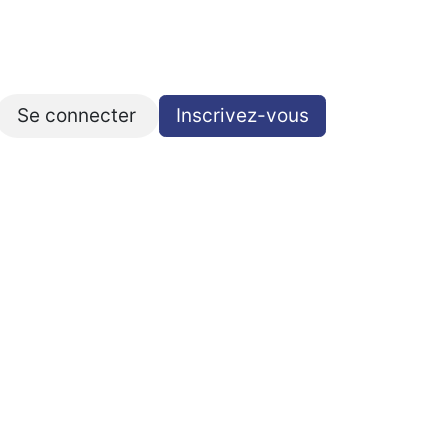
Se connecter
Inscrivez-vous​​​​
Contact