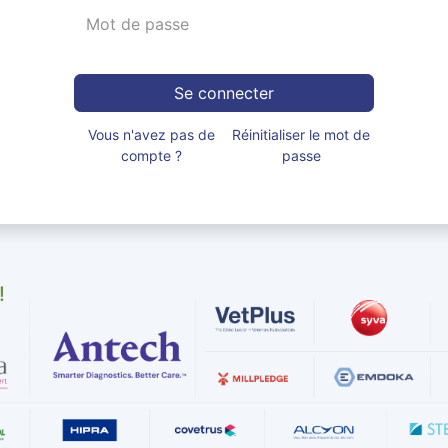
Se connecter
Vous n'avez pas de
Réinitialiser le mot de
compte ?
passe
!