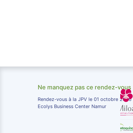
Ne manquez pas ce rendez-vous 
Rendez-vous à la JPV le 01 octobre 2026
Ecolys Business Center Namur