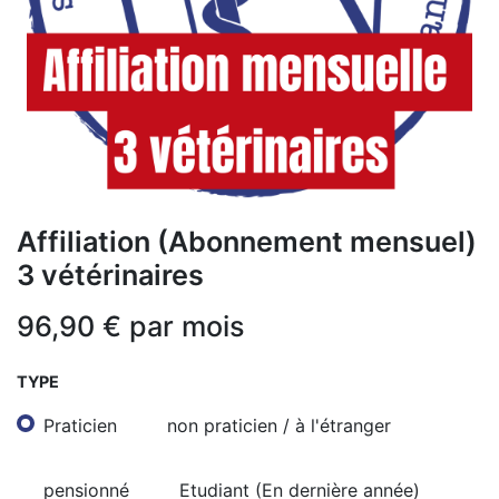
Affiliation (Abonnement mensuel)
3 vétérinaires
96,90
€
par mois
TYPE
Praticien
non praticien / à l'étranger
pensionné
Etudiant (En dernière année)