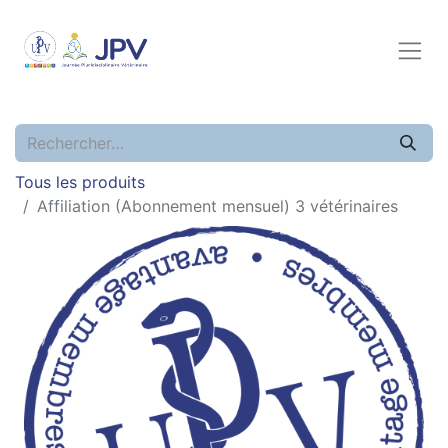
Tous les produits
Affiliation (Abonnement mensuel) 3 vétérinaires