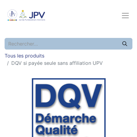
Tous les produits
DQV si payée seule sans affiliation UPV