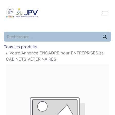
Tous les produits
Votre Annonce ENCADRE pour ENTREPRISES et
CABINETS VÉTÉRINAIRES