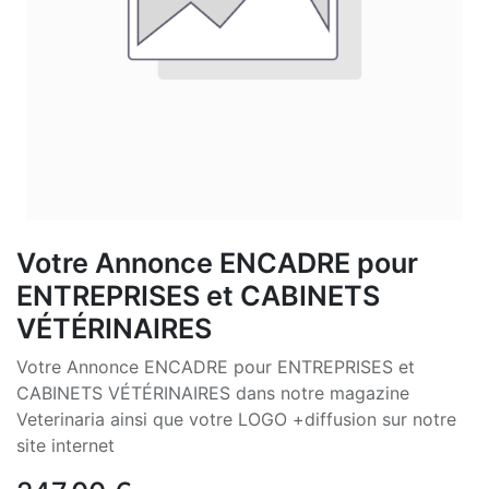
Votre Annonce ENCADRE pour
ENTREPRISES et CABINETS
VÉTÉRINAIRES
Votre Annonce ENCADRE pour ENTREPRISES et
CABINETS VÉTÉRINAIRES dans notre magazine
Veterinaria ainsi que votre LOGO +diffusion sur notre
site internet