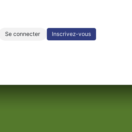
Se connecter
Inscrivez-vous​​​​
Contact