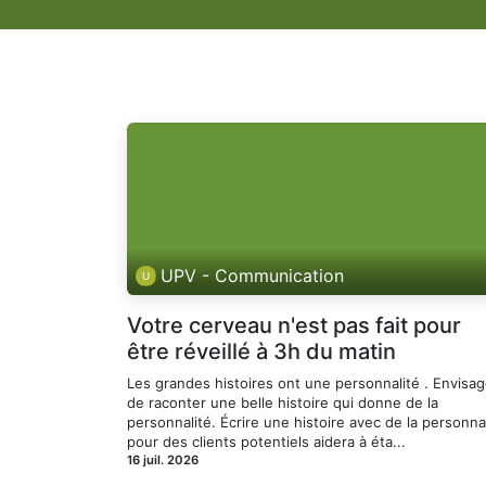
UPV - Communication
Votre cerveau n'est pas fait pour
être réveillé à 3h du matin
Les grandes histoires ont une personnalité . Envisa
de raconter une belle histoire qui donne de la
personnalité. Écrire une histoire avec de la personna
pour des clients potentiels aidera à éta...
16 juil. 2026