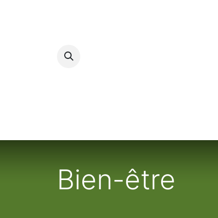
Accueil
Bien-être