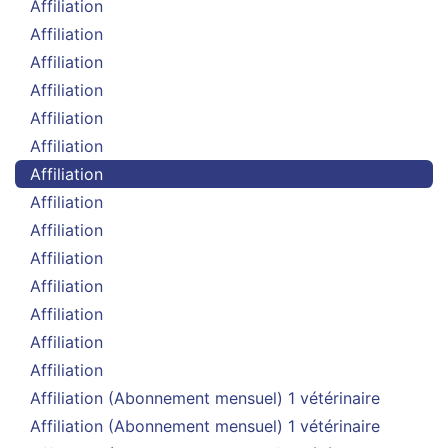
Affiliation
Affiliation
Affiliation
Affiliation
Affiliation
Affiliation
Affiliation
Affiliation
Affiliation
Affiliation
Affiliation
Affiliation
Affiliation
Affiliation
Affiliation (Abonnement mensuel) 1 vétérinaire
Affiliation (Abonnement mensuel) 1 vétérinaire