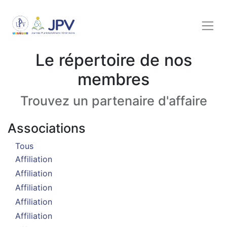
Le répertoire de nos
membres
Trouvez un partenaire d'affaire
Associations
Tous
Affiliation
Affiliation
Affiliation
Affiliation
Affiliation